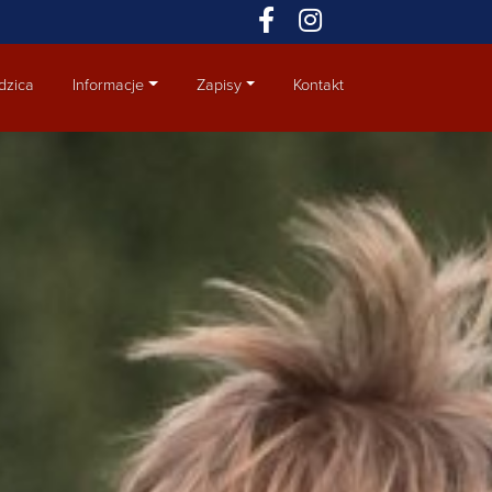
dzica
Informacje
Zapisy
Kontakt