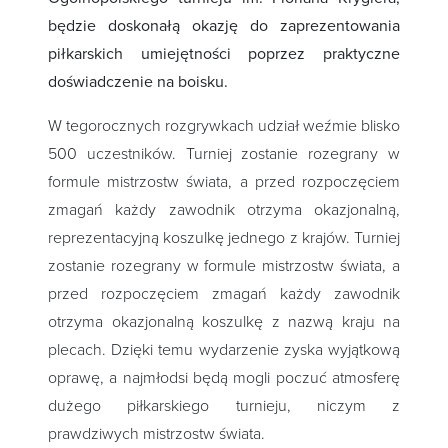
będzie doskonałą okazję do zaprezentowania
piłkarskich umiejętności poprzez praktyczne
doświadczenie na boisku.
W tegorocznych rozgrywkach udział weźmie blisko
500 uczestników. Turniej zostanie rozegrany w
formule mistrzostw świata, a przed rozpoczęciem
zmagań każdy zawodnik otrzyma okazjonalną,
reprezentacyjną koszulkę jednego z krajów. Turniej
zostanie rozegrany w formule mistrzostw świata, a
przed rozpoczęciem zmagań każdy zawodnik
otrzyma okazjonalną koszulkę z nazwą kraju na
plecach. Dzięki temu wydarzenie zyska wyjątkową
oprawę, a najmłodsi będą mogli poczuć atmosferę
dużego piłkarskiego turnieju, niczym z
prawdziwych mistrzostw świata.