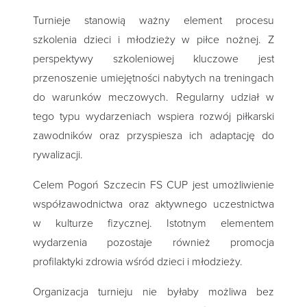
Turnieje stanowią ważny element procesu
szkolenia dzieci i młodzieży w piłce nożnej. Z
perspektywy szkoleniowej kluczowe jest
przenoszenie umiejętności nabytych na treningach
do warunków meczowych. Regularny udział w
tego typu wydarzeniach wspiera rozwój piłkarski
zawodników oraz przyspiesza ich adaptację do
rywalizacji.
Celem Pogoń Szczecin FS CUP jest umożliwienie
współzawodnictwa oraz aktywnego uczestnictwa
w kulturze fizycznej. Istotnym elementem
wydarzenia pozostaje również promocja
profilaktyki zdrowia wśród dzieci i młodzieży.
Organizacja turnieju nie byłaby możliwa bez