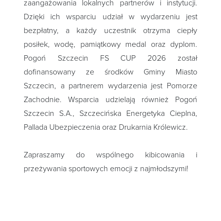
zaangażowania lokalnych partnerów i instytucji.
Dzięki ich wsparciu udział w wydarzeniu jest
bezpłatny, a każdy uczestnik otrzyma ciepły
posiłek, wodę, pamiątkowy medal oraz dyplom.
Pogoń Szczecin FS CUP 2026 został
dofinansowany ze środków Gminy Miasto
Szczecin, a partnerem wydarzenia jest Pomorze
Zachodnie. Wsparcia udzielają również Pogoń
Szczecin S.A., Szczecińska Energetyka Cieplna,
Pallada Ubezpieczenia oraz Drukarnia Królewicz.
Zapraszamy do wspólnego kibicowania i
przeżywania sportowych emocji z najmłodszymi!