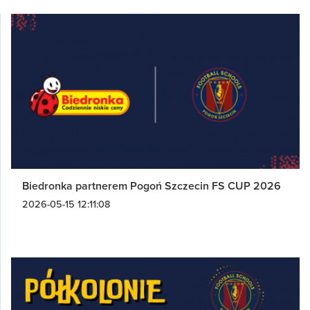
Biedronka partnerem Pogoń Szczecin FS CUP 2026
2026-05-15 12:11:08