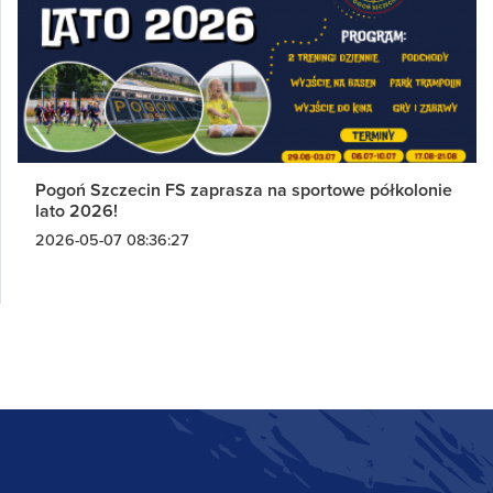
Pogoń Szczecin FS zaprasza na sportowe półkolonie
lato 2026!
2026-05-07 08:36:27