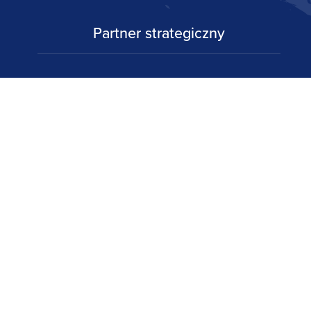
Partner strategiczny
Partnerzy