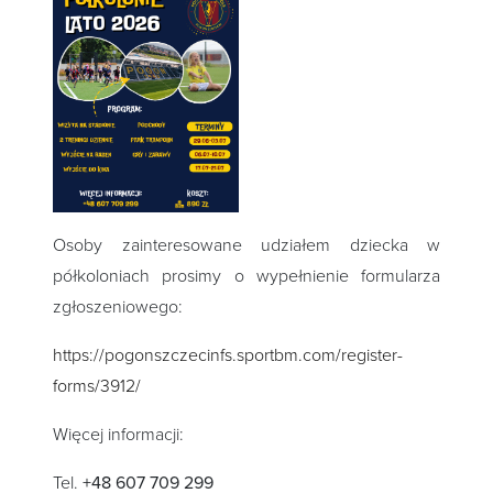
Osoby zainteresowane udziałem dziecka w
półkoloniach prosimy o wypełnienie formularza
zgłoszeniowego:
https://pogonszczecinfs.sportbm.com/register-
forms/3912/
Więcej informacji:
Tel.
+48 607 709 299