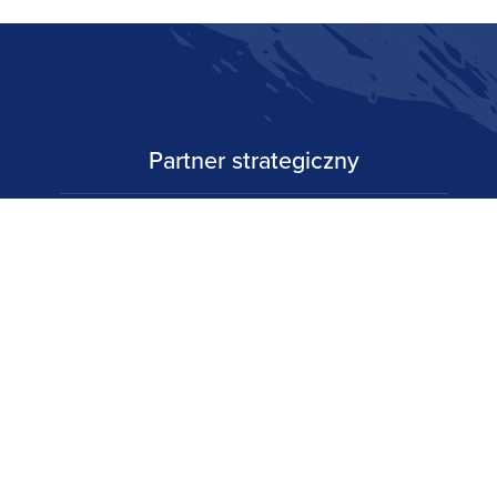
Partner strategiczny