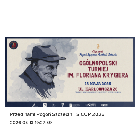
Przed nami Pogoń Szczecin FS CUP 2026
2026-05-13 19:27:59