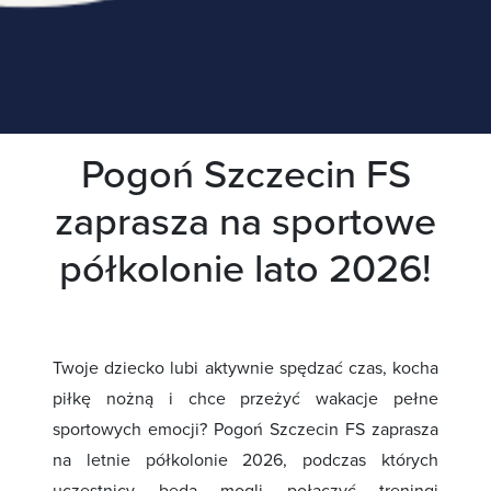
Pogoń Szczecin FS
zaprasza na sportowe
półkolonie lato 2026!
Twoje dziecko lubi aktywnie spędzać czas, kocha
piłkę nożną i chce przeżyć wakacje pełne
sportowych emocji? Pogoń Szczecin FS zaprasza
na letnie półkolonie 2026, podczas których