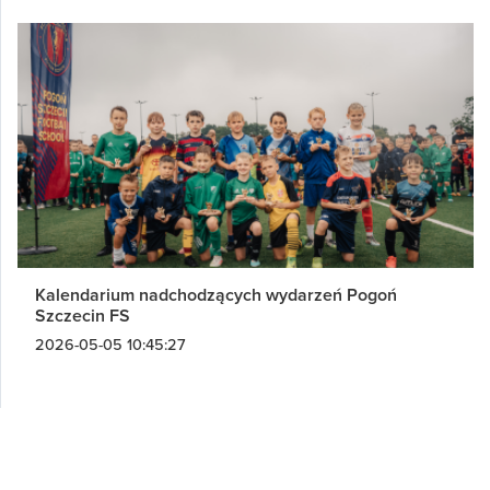
Kalendarium nadchodzących wydarzeń Pogoń
Szczecin FS
2026-05-05 10:45:27