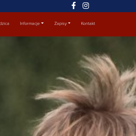
dzica
Informacje
Zapisy
Kontakt