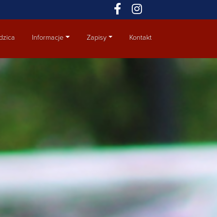
dzica
Informacje
Zapisy
Kontakt