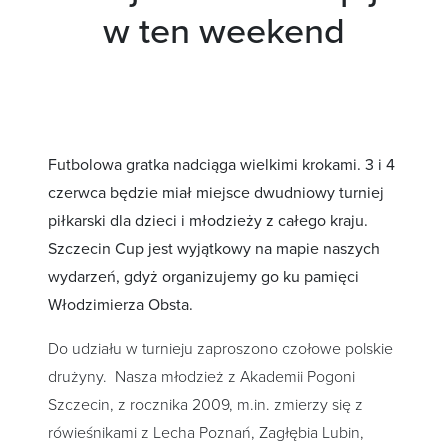
w ten weekend
Futbolowa gratka nadciąga wielkimi krokami. 3 i 4
czerwca będzie miał miejsce dwudniowy turniej
piłkarski dla dzieci i młodzieży z całego kraju.
Szczecin Cup jest wyjątkowy na mapie naszych
wydarzeń, gdyż organizujemy go ku pamięci
Włodzimierza Obsta.
Do udziału w turnieju zaproszono czołowe polskie
drużyny. Nasza młodzież z Akademii Pogoni
Szczecin, z rocznika 2009, m.in. zmierzy się z
rówieśnikami z Lecha Poznań, Zagłębia Lubin,