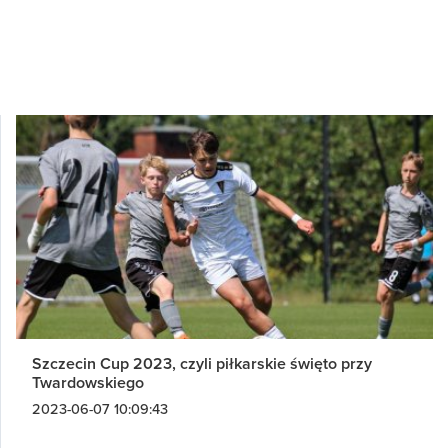
Szczecin Cup 2023, czyli piłkarskie święto przy
Twardowskiego
2023-06-07 10:09:43