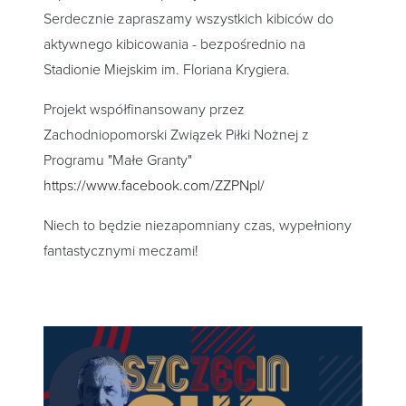
Serdecznie zapraszamy wszystkich kibiców do
aktywnego kibicowania - bezpośrednio na
Stadionie Miejskim im. Floriana Krygiera.
Projekt współfinansowany przez
Zachodniopomorski Związek Piłki Nożnej z
Programu "Małe Granty"
https://www.facebook.com/ZZPNpl/
Niech to będzie niezapomniany czas, wypełniony
fantastycznymi meczami!