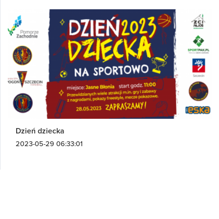
Dzień dziecka
2023-05-29 06:33:01