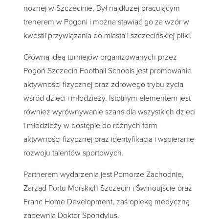
nożnej w Szczecinie. Był najdłużej pracującym
trenerem w Pogoni i można stawiać go za wzór w
kwestii przywiązania do miasta i szczecińskiej piłki.
Główną ideą turniejów organizowanych przez
Pogoń Szczecin Football Schools jest promowanie
aktywności fizycznej oraz zdrowego trybu życia
wśród dzieci i młodzieży. Istotnym elementem jest
również wyrównywanie szans dla wszystkich dzieci
i młodzieży w dostępie do różnych form
aktywności fizycznej oraz identyfikacja i wspieranie
rozwoju talentów sportowych.
Partnerem wydarzenia jest Pomorze Zachodnie,
Zarząd Portu Morskich Szczecin i Świnoujście oraz
Franc Home Development, zaś opiekę medyczną
zapewnia Doktor Spondylus.