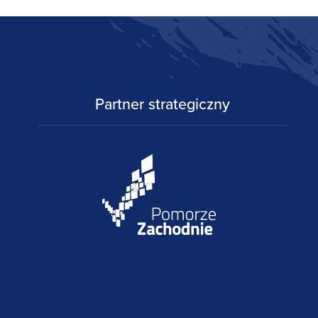
Partner strategiczny