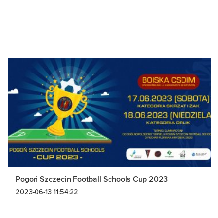
Pogoń Szczecin Football Schools Cup 2023
2023-06-13 11:54:22