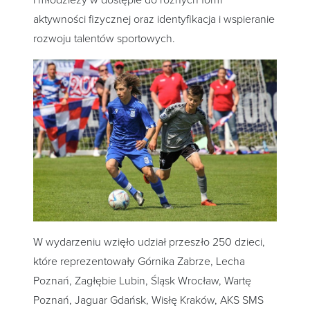
aktywności fizycznej oraz identyfikacja i wspieranie
rozwoju talentów sportowych.
W wydarzeniu wzięło udział przeszło 250 dzieci,
które reprezentowały Górnika Zabrze, Lecha
Poznań, Zagłębie Lubin, Śląsk Wrocław, Wartę
Poznań, Jaguar Gdańsk, Wisłę Kraków, AKS SMS