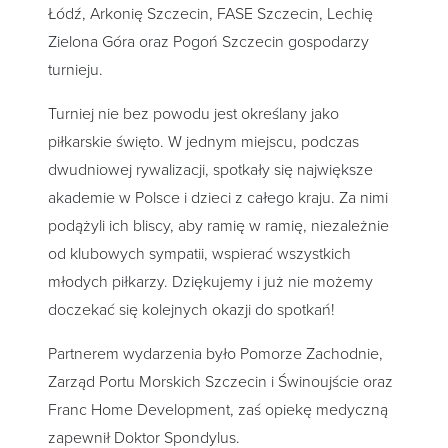
Łódź, Arkonię Szczecin, FASE Szczecin, Lechię
Zielona Góra oraz Pogoń Szczecin gospodarzy
turnieju.
Turniej nie bez powodu jest określany jako
piłkarskie święto. W jednym miejscu, podczas
dwudniowej rywalizacji, spotkały się największe
akademie w Polsce i dzieci z całego kraju. Za nimi
podążyli ich bliscy, aby ramię w ramię, niezależnie
od klubowych sympatii, wspierać wszystkich
młodych piłkarzy. Dziękujemy i już nie możemy
doczekać się kolejnych okazji do spotkań!
Partnerem wydarzenia było Pomorze Zachodnie,
Zarząd Portu Morskich Szczecin i Świnoujście oraz
Franc Home Development, zaś opiekę medyczną
zapewnił Doktor Spondylus.