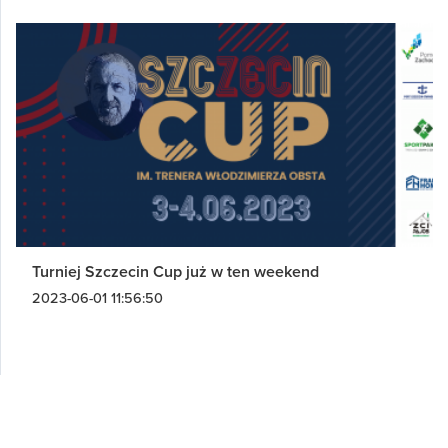
Turniej Szczecin Cup już w ten weekend
2023-06-01 11:56:50