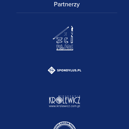
Partnerzy