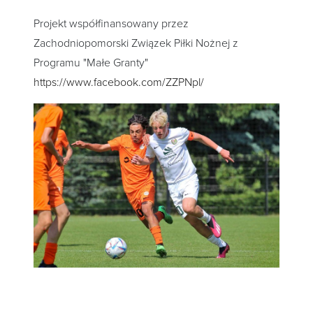
Projekt współfinansowany przez
Zachodniopomorski Związek Piłki Nożnej z
Programu "Małe Granty"
https://www.facebook.com/ZZPNpl/