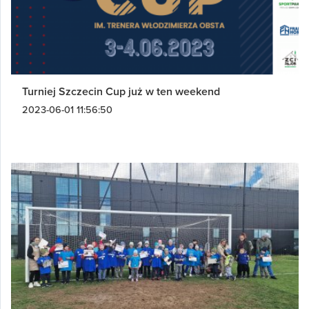
Turniej Szczecin Cup już w ten weekend
2023-06-01 11:56:50