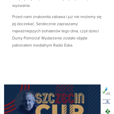
wyzwania.
Przed nami znakomita zabawa i już nie możemy się
jej doczekać. Serdecznie zapraszamy
najważniejszych bohaterów tego dnia, czyli dzieci
Dumy Pomorza! Wydarzenie zostało objęte
patronatem medialnym Radio Eska.