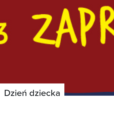
Dzień dziecka