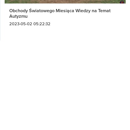
Obchody Światowego Miesiąca Wiedzy na Temat
Autyzmu
2023-05-02 05:22:32
Partner strategiczny