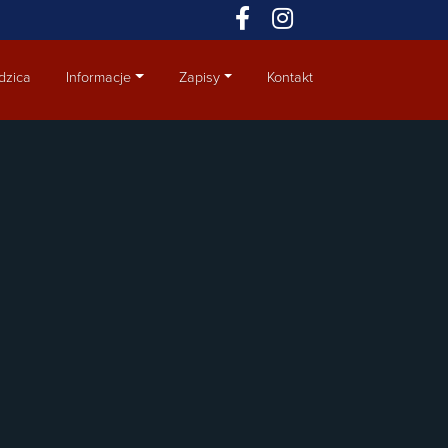
dzica
Informacje
Zapisy
Kontakt