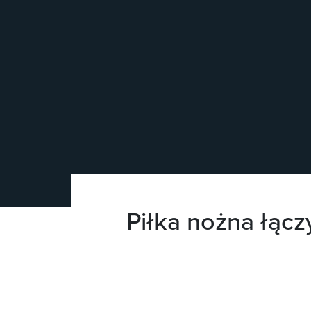
Piłka nożna łącz