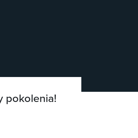
y pokolenia!