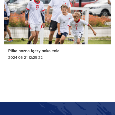
Piłka nożna łączy pokolenia!
2024-06-21 12:25:22