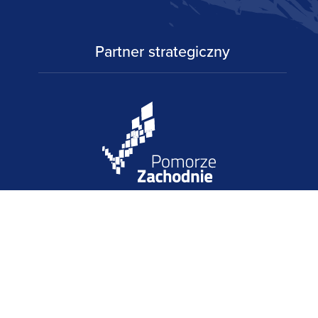
Partner strategiczny
Partnerzy