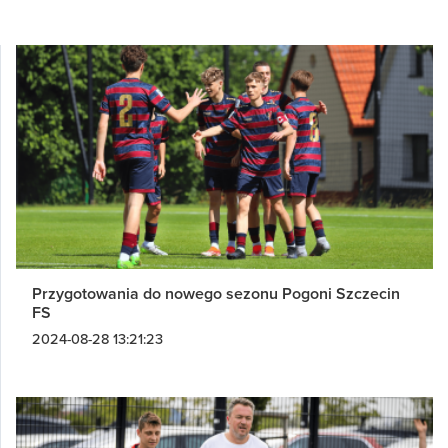
Przygotowania do nowego sezonu Pogoni Szczecin
FS
2024-08-28 13:21:23