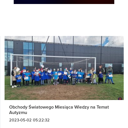
Obchody Światowego Miesiąca Wiedzy na Temat
Autyzmu
2023-05-02 05:22:32