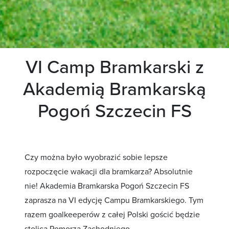
VI Camp Bramkarski z
Akademią Bramkarską
Pogoń Szczecin FS
Czy można było wyobrazić sobie lepsze
rozpoczęcie wakacji dla bramkarza? Absolutnie
nie! Akademia Bramkarska Pogoń Szczecin FS
zaprasza na VI edycję Campu Bramkarskiego. Tym
razem goalkeeperów z całej Polski gościć będzie