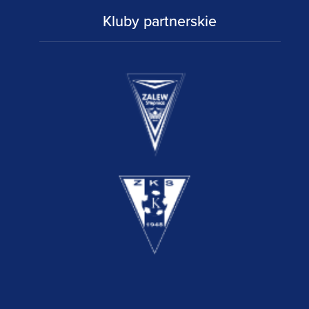
Kluby partnerskie