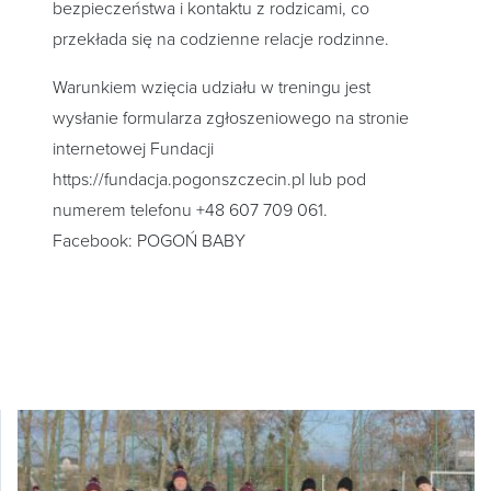
bezpieczeństwa i kontaktu z rodzicami, co
przekłada się na codzienne relacje rodzinne.
Warunkiem wzięcia udziału w treningu jest
wysłanie formularza zgłoszeniowego na stronie
internetowej Fundacji
https://fundacja.pogonszczecin.pl lub pod
numerem telefonu +48 607 709 061.
Facebook: POGOŃ BABY