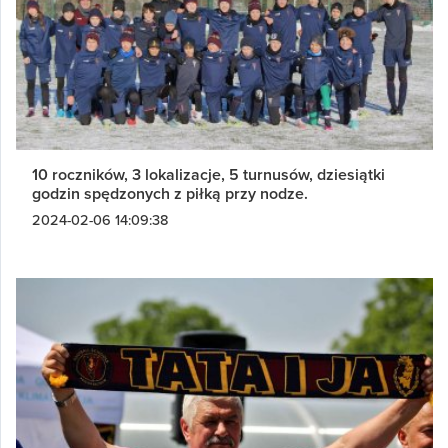
10 roczników, 3 lokalizacje, 5 turnusów, dziesiątki
godzin spędzonych z piłką przy nodze.
2024-02-06 14:09:38