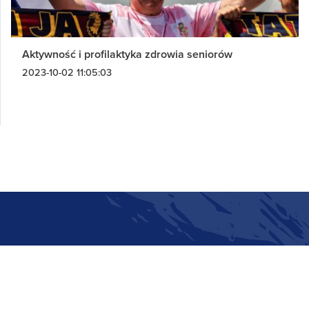
Aktywność i profilaktyka zdrowia seniorów
2023-10-02 11:05:03
Partner strategiczny