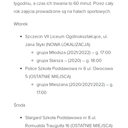
tygodniu, a czas ich trwania to 60 minut. Przez cały
rok zajęcia prowadzone są na halach sportowych.
Wtorek
Szczecin VII Liceum Ogólnokształcące, ul.
Jana Styki (NOWA LOKALIZACJA)
grupa Młodsza (2021/2022) – g. 17:00
grupa Starsza – (2020) – g. 18:00
Police Szkoła Podstawowa nr 6 ul. Owocowa
5 (OSTATNIE MIEJSCA)
grupa Mieszana (2020/2021/2022) – g.
17.00
Środa
Stargard Szkoła Podstawowa nr 8 ul.
Romualda Traugutta 16 (OSTATNIE MIEJSCA)