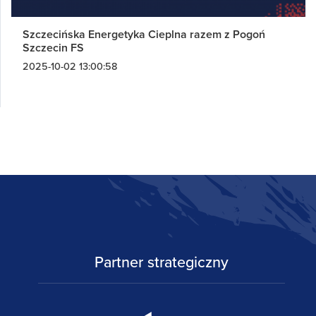
Szczecińska Energetyka Cieplna razem z Pogoń
Szczecin FS
2025-10-02 13:00:58
Partner strategiczny