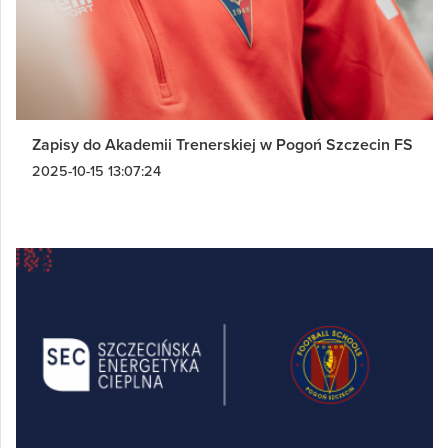
Zapisy do Akademii Trenerskiej w Pogoń Szczecin FS
2025-10-15 13:07:24