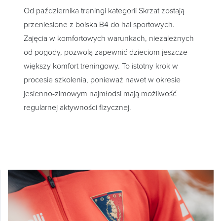
Od października treningi kategorii Skrzat zostają
przeniesione z boiska B4 do hal sportowych.
Zajęcia w komfortowych warunkach, niezależnych
od pogody, pozwolą zapewnić dzieciom jeszcze
większy komfort treningowy. To istotny krok w
procesie szkolenia, ponieważ nawet w okresie
jesienno-zimowym najmłodsi mają możliwość
regularnej aktywności fizycznej.