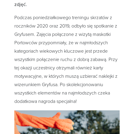
zdjęć.
Podczas poniedziałkowego treningu skrzatów z
roczników 2020 oraz 2019, odbyło się spotkanie z
Gryfusem. Zajęcia połączone z wizytą maskotki
Portowców przypomniały, że w najmłodszych
kategoriach wiekowych kluczowe jest przede
wszystkim połączenie ruchu z dobrą zabawą. Przy
tej okazji uczestnicy otrzymali również karty
motywacyjne, w których muszą uzbierać naklejki z
wizerunkiem Gryfusa. Po skolekcjonowaniu
wszystkich elementów na najmłodszych czeka
dodatkowa nagroda specjalna!