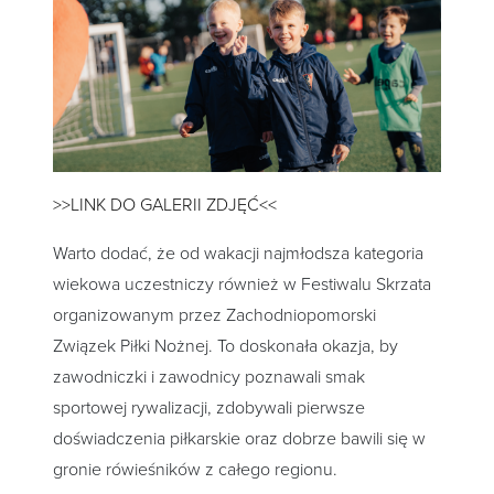
>>LINK DO GALERII ZDJĘĆ<<
Warto dodać, że od wakacji najmłodsza kategoria
wiekowa uczestniczy również w Festiwalu Skrzata
organizowanym przez Zachodniopomorski
Związek Piłki Nożnej. To doskonała okazja, by
zawodniczki i zawodnicy poznawali smak
sportowej rywalizacji, zdobywali pierwsze
doświadczenia piłkarskie oraz dobrze bawili się w
gronie rówieśników z całego regionu.