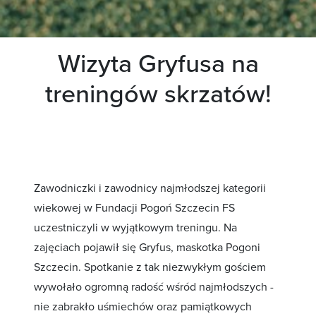
Wizyta Gryfusa na
treningów skrzatów!
Zawodniczki i zawodnicy najmłodszej kategorii
wiekowej w Fundacji Pogoń Szczecin FS
uczestniczyli w wyjątkowym treningu. Na
zajęciach pojawił się Gryfus, maskotka Pogoni
Szczecin. Spotkanie z tak niezwykłym gościem
wywołało ogromną radość wśród najmłodszych -
nie zabrakło uśmiechów oraz pamiątkowych