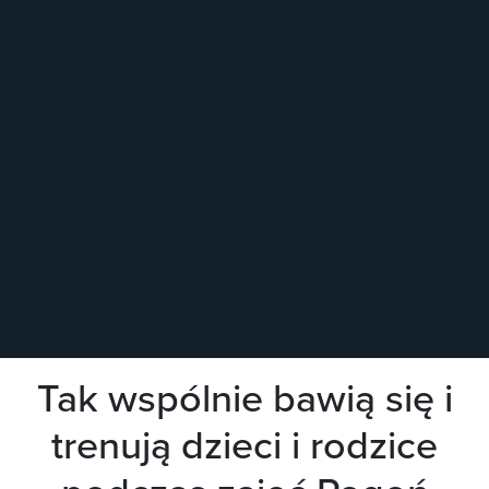
Tak wspólnie bawią się i
trenują dzieci i rodzice