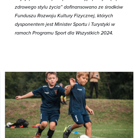
zdrowego stylu życia” dofinansowano ze środków
Funduszu Rozwoju Kultury Fizycznej, których
dysponentem jest Minister Sportu i Turystyki w
ramach Programu Sport dla Wszystkich 2024.