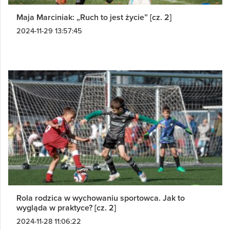
Maja Marciniak: „Ruch to jest życie” [cz. 2]
2024-11-29 13:57:45
Rola rodzica w wychowaniu sportowca. Jak to
wygląda w praktyce? [cz. 2]
2024-11-28 11:06:22