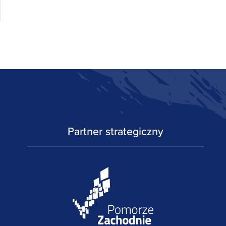
Partner strategiczny