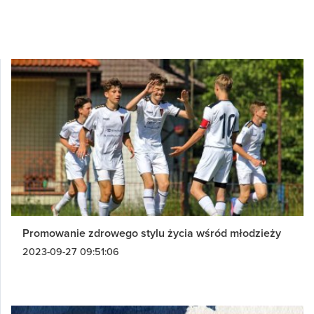
Promowanie zdrowego stylu życia wśród młodzieży
2023-09-27 09:51:06