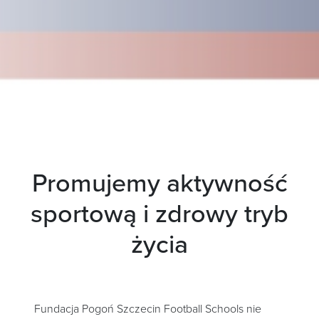
Promujemy aktywność
sportową i zdrowy tryb
życia
Fundacja Pogoń Szczecin Football Schools nie