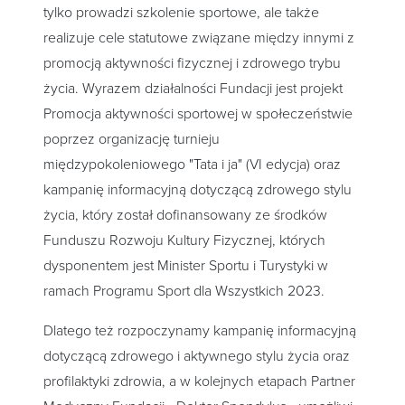
tylko prowadzi szkolenie sportowe, ale także
realizuje cele statutowe związane między innymi z
promocją aktywności fizycznej i zdrowego trybu
życia. Wyrazem działalności Fundacji jest projekt
Promocja aktywności sportowej w społeczeństwie
poprzez organizację turnieju
międzypokoleniowego "Tata i ja" (VI edycja) oraz
kampanię informacyjną dotyczącą zdrowego stylu
życia, który został dofinansowany ze środków
Funduszu Rozwoju Kultury Fizycznej, których
dysponentem jest Minister Sportu i Turystyki w
ramach Programu Sport dla Wszystkich 2023.
Dlatego też rozpoczynamy kampanię informacyjną
dotyczącą zdrowego i aktywnego stylu życia oraz
profilaktyki zdrowia, a w kolejnych etapach Partner