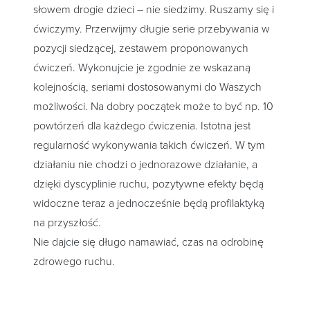
słowem drogie dzieci – nie siedzimy. Ruszamy się i
ćwiczymy. Przerwijmy długie serie przebywania w
pozycji siedzącej, zestawem proponowanych
ćwiczeń. Wykonujcie je zgodnie ze wskazaną
kolejnością, seriami dostosowanymi do Waszych
możliwości. Na dobry początek może to być np. 10
powtórzeń dla każdego ćwiczenia. Istotna jest
regularność wykonywania takich ćwiczeń. W tym
działaniu nie chodzi o jednorazowe działanie, a
dzięki dyscyplinie ruchu, pozytywne efekty będą
widoczne teraz a jednocześnie będą profilaktyką
na przyszłość.
Nie dajcie się długo namawiać, czas na odrobinę
zdrowego ruchu.