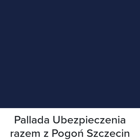
Pallada Ubezpieczenia
razem z Pogoń Szczecin