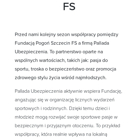
FS
Przed nami kolejny sezon współpracy pomiędzy
Fundacją Pogoń Szczecin FS a firmą Pallada
Ubezpieczenia. To partnerstwo oparte na
wspólnych wartościach, takich jak: pasja do
sportu, troska o bezpieczeństwo oraz promocja
zdrowego stylu życia wśród najmłodszych.
Pallada Ubezpieczenia aktywnie wspiera Fundację,
angażując się w organizację licznych wydarzeń
sportowych i rodzinnych. Dzięki temu dzieci i
młodzież mogą rozwijać swoje sportowe pasje w
bezpiecznym i przyjaznym otoczeniu. To przykład
współpracy, która realnie wpływa na lokalną