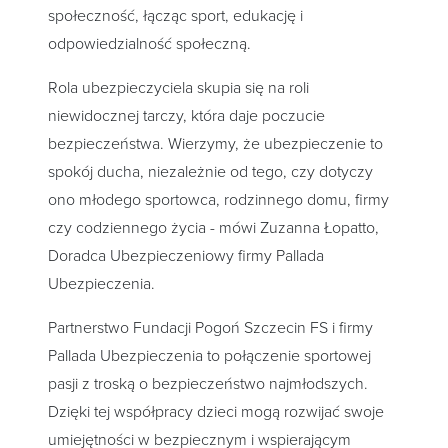
społeczność, łącząc sport, edukację i
odpowiedzialność społeczną.
Rola ubezpieczyciela skupia się na roli
niewidocznej tarczy, która daje poczucie
bezpieczeństwa. Wierzymy, że ubezpieczenie to
spokój ducha, niezależnie od tego, czy dotyczy
ono młodego sportowca, rodzinnego domu, firmy
czy codziennego życia - mówi Zuzanna Łopatto,
Doradca Ubezpieczeniowy firmy Pallada
Ubezpieczenia.
Partnerstwo Fundacji Pogoń Szczecin FS i firmy
Pallada Ubezpieczenia to połączenie sportowej
pasji z troską o bezpieczeństwo najmłodszych.
Dzięki tej współpracy dzieci mogą rozwijać swoje
umiejętności w bezpiecznym i wspierającym