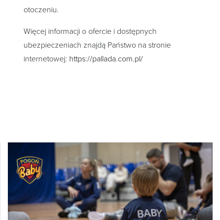
otoczeniu.
Więcej informacji o ofercie i dostępnych
ubezpieczeniach znajdą Państwo na stronie
internetowej:
https://pallada.com.pl/