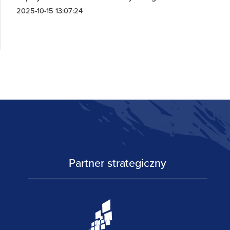
2025-10-15 13:07:24
Partner strategiczny