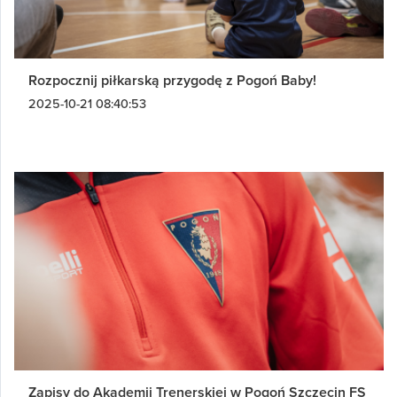
Rozpocznij piłkarską przygodę z Pogoń Baby!
2025-10-21 08:40:53
Zapisy do Akademii Trenerskiej w Pogoń Szczecin FS