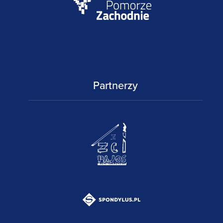
Partnerzy