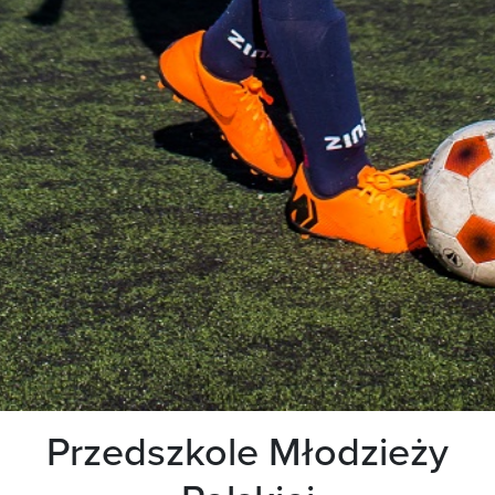
Przedszkole Młodzieży