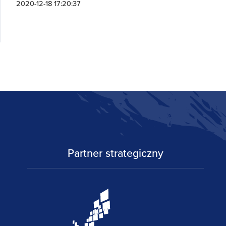
2020-12-18 17:20:37
Partner strategiczny