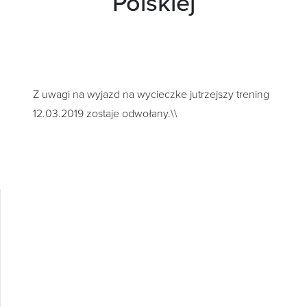
Polskiej
Z uwagi na wyjazd na wycieczke jutrzejszy trening
12.03.2019 zostaje odwołany.\\