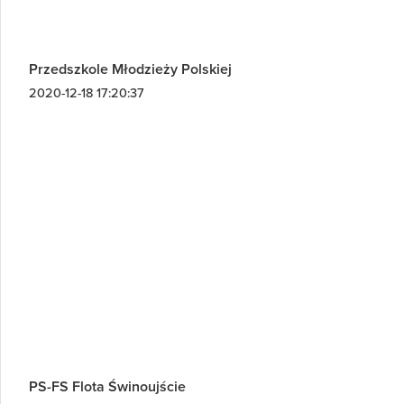
Przedszkole Młodzieży Polskiej
2020-12-18 17:20:37
PS-FS Flota Świnoujście