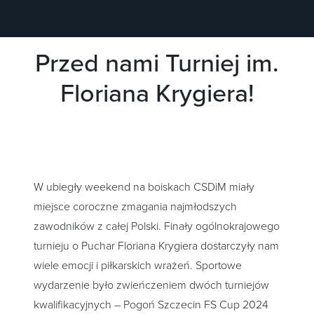
Przed nami Turniej im.
Floriana Krygiera!
W ubiegły weekend na boiskach CSDiM miały
miejsce coroczne zmagania najmłodszych
zawodników z całej Polski. Finały ogólnokrajowego
turnieju o Puchar Floriana Krygiera dostarczyły nam
wiele emocji i piłkarskich wrażeń. Sportowe
wydarzenie było zwieńczeniem dwóch turniejów
kwalifikacyjnych – Pogoń Szczecin FS Cup 2024