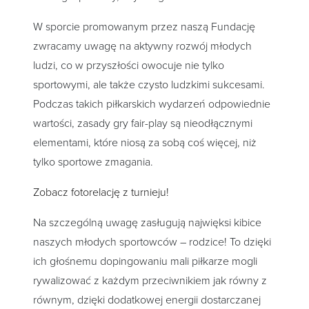
W sporcie promowanym przez naszą Fundację
zwracamy uwagę na aktywny rozwój młodych
ludzi, co w przyszłości owocuje nie tylko
sportowymi, ale także czysto ludzkimi sukcesami.
Podczas takich piłkarskich wydarzeń odpowiednie
wartości, zasady gry fair-play są nieodłącznymi
elementami, które niosą za sobą coś więcej, niż
tylko sportowe zmagania.
Zobacz fotorelację z turnieju!
Na szczególną uwagę zasługują najwięksi kibice
naszych młodych sportowców – rodzice! To dzięki
ich głośnemu dopingowaniu mali piłkarze mogli
rywalizować z każdym przeciwnikiem jak równy z
równym, dzięki dodatkowej energii dostarczanej