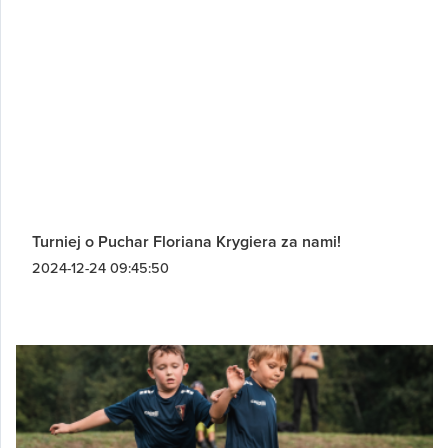
Turniej o Puchar Floriana Krygiera za nami!
2024-12-24 09:45:50