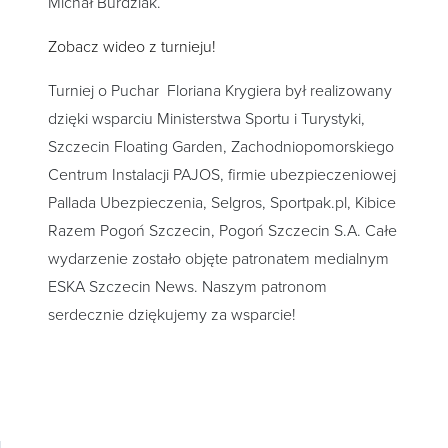
Michał Burdziak.
Zobacz wideo z turnieju!
Turniej o Puchar Floriana Krygiera był realizowany
dzięki wsparciu Ministerstwa Sportu i Turystyki,
Szczecin Floating Garden, Zachodniopomorskiego
Centrum Instalacji PAJOS, firmie ubezpieczeniowej
Pallada Ubezpieczenia, Selgros, Sportpak.pl, Kibice
Razem Pogoń Szczecin, Pogoń Szczecin S.A. Całe
wydarzenie zostało objęte patronatem medialnym
ESKA Szczecin News. Naszym patronom
serdecznie dziękujemy za wsparcie!