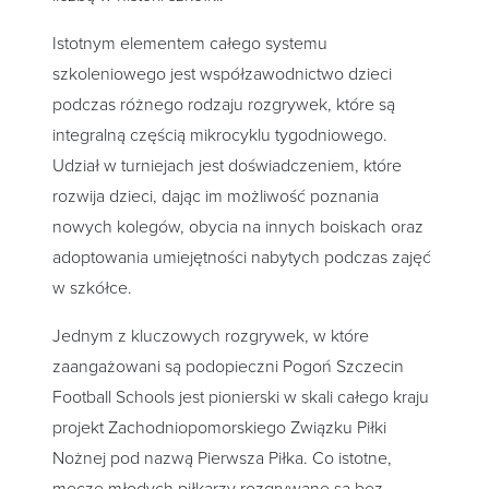
Istotnym elementem całego systemu
szkoleniowego jest współzawodnictwo dzieci
podczas różnego rodzaju rozgrywek, które są
integralną częścią mikrocyklu tygodniowego.
Udział w turniejach jest doświadczeniem, które
rozwija dzieci, dając im możliwość poznania
nowych kolegów, obycia na innych boiskach oraz
adoptowania umiejętności nabytych podczas zajęć
w szkółce.
Jednym z kluczowych rozgrywek, w które
zaangażowani są podopieczni Pogoń Szczecin
Football Schools jest pionierski w skali całego kraju
projekt Zachodniopomorskiego Związku Piłki
Nożnej pod nazwą Pierwsza Piłka. Co istotne,