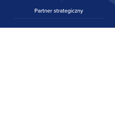
Partner strategiczny
Partnerzy