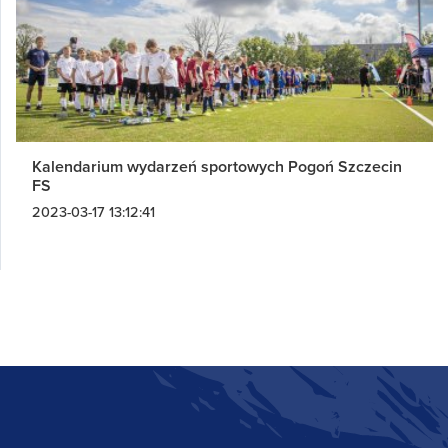
Kalendarium wydarzeń sportowych Pogoń Szczecin
FS
2023-03-17 13:12:41