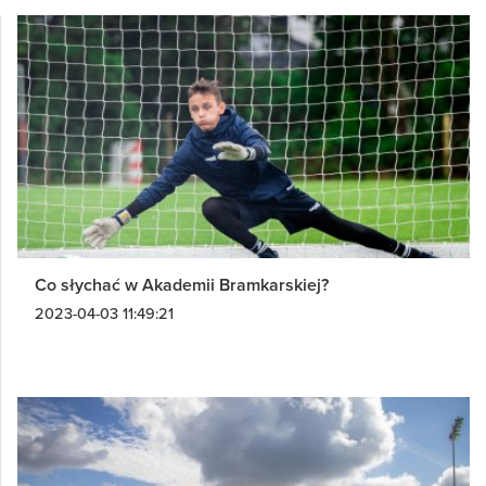
Co słychać w Akademii Bramkarskiej?
2023-04-03 11:49:21