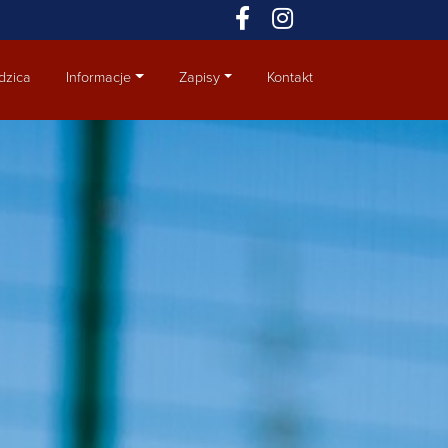
dzica
Informacje
Zapisy
Kontakt