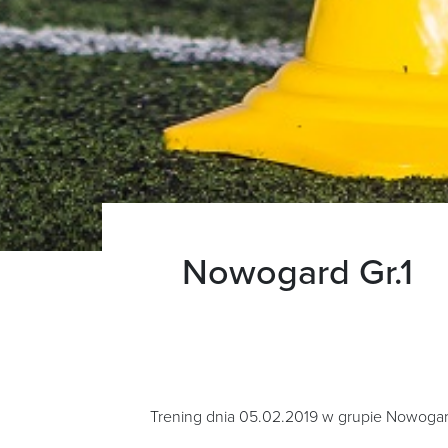
Nowogard Gr.1
Trening dnia 05.02.2019 w grupie Nowogard