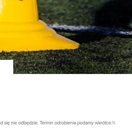
 się nie odbędzie. Termin odrobienia podamy wkrótce.\\