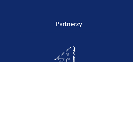
Partnerzy