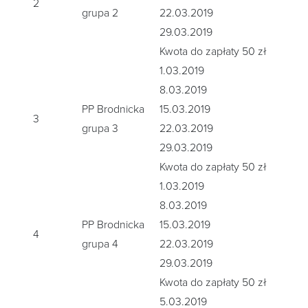
2
grupa 2
22.03.2019
29.03.2019
Kwota do zapłaty 50 zł
1.03.2019
8.03.2019
PP Brodnicka
15.03.2019
3
grupa 3
22.03.2019
29.03.2019
Kwota do zapłaty 50 zł
1.03.2019
8.03.2019
PP Brodnicka
15.03.2019
4
grupa 4
22.03.2019
29.03.2019
Kwota do zapłaty 50 zł
5.03.2019