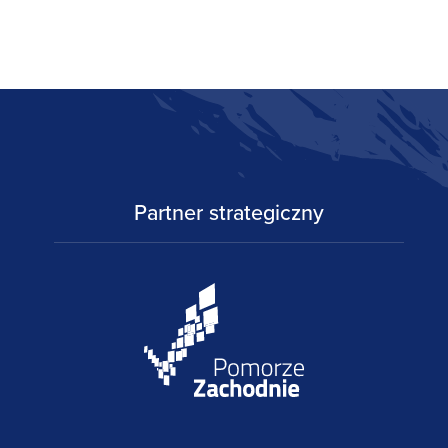
Partner strategiczny