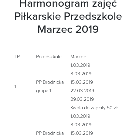
Harmonogram zajęć
Piłkarskie Przedszkole
Marzec 2019
LP
Przedszkole
Marzec
1.03.2019
8.03.2019
PP Brodnicka
15.03.2019
1
grupa 1
22.03.2019
29.03.2019
Kwota do zapłaty 50 zł
1.03.2019
8.03.2019
PP Brodnicka
15.03.2019