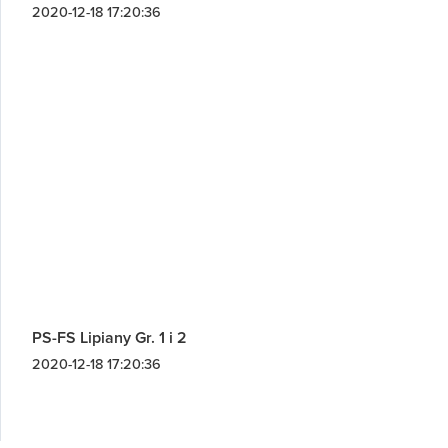
2020-12-18 17:20:36
PS-FS Lipiany Gr. 1 i 2
2020-12-18 17:20:36