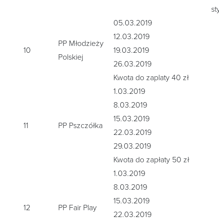
st
05.03.2019
12.03.2019
PP Młodzieży
10
19.03.2019
Polskiej
26.03.2019
Kwota do zaplaty 40 zł
1.03.2019
8.03.2019
15.03.2019
11
PP Pszczółka
22.03.2019
29.03.2019
Kwota do zapłaty 50 zł
1.03.2019
8.03.2019
15.03.2019
12
PP Fair Play
22.03.2019