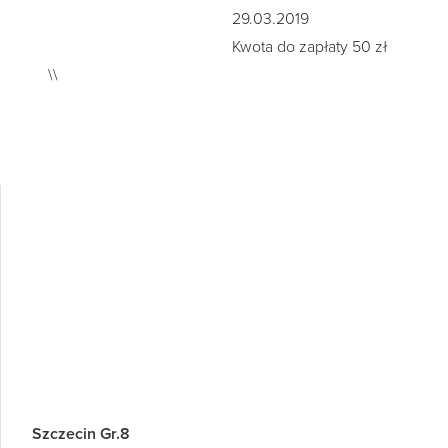
29.03.2019
Kwota do zapłaty 50 zł
\\
Szczecin Gr.8