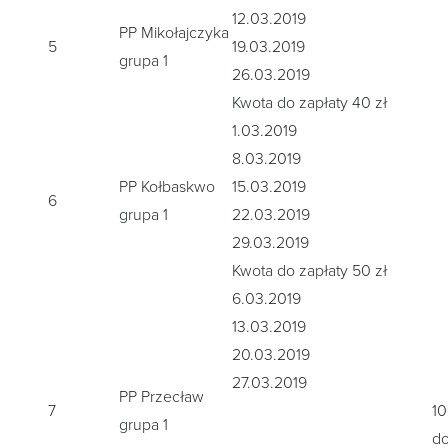
12.03.2019
PP Mikołajczyka
5
19.03.2019
grupa 1
26.03.2019
Kwota do zapłaty 40 zł
1.03.2019
8.03.2019
PP Kołbaskwo
15.03.2019
6
grupa 1
22.03.2019
29.03.2019
Kwota do zapłaty 50 zł
6.03.2019
13.03.2019
20.03.2019
27.03.2019
PP Przecław
7
10
grupa 1
d