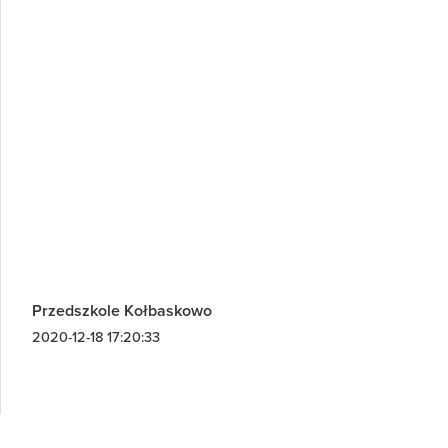
Przedszkole Kołbaskowo
2020-12-18 17:20:33