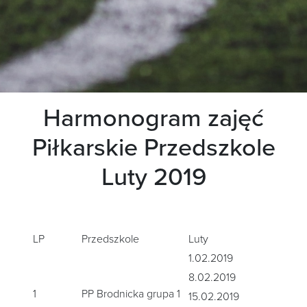
Harmonogram zajęć
Piłkarskie Przedszkole
Luty 2019
LP
Przedszkole
Luty
1.02.2019
8.02.2019
1
PP Brodnicka grupa 1
15.02.2019