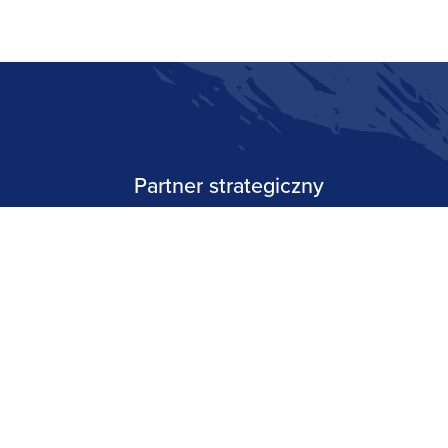
Partner strategiczny