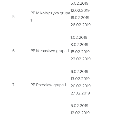
5.02.2019
12.02.2019
PP Mikołajczyka grupa
5
19.02.2019
1
26.02.2019
1.02.2019
8.02.2019
6
PP Kołbaskwo grupa 1
15.02.2019
22.02.2019
6.02.2019
13.02.2019
7
PP Przecław grupa 1
20.02.2019
27.02.2019
5.02.2019
12.02.2019