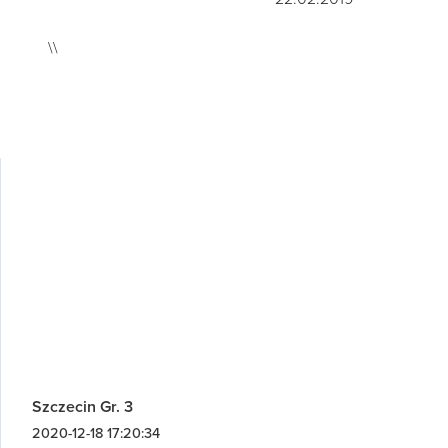
\\
Szczecin Gr. 3
2020-12-18 17:20:34