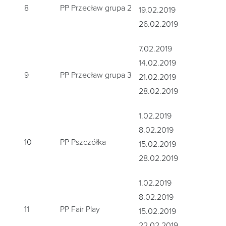
8
PP Przecław grupa 2
19.02.2019
26.02.2019
7.02.2019
14.02.2019
9
PP Przecław grupa 3
21.02.2019
28.02.2019
1.02.2019
8.02.2019
10
PP Pszczółka
15.02.2019
28.02.2019
1.02.2019
8.02.2019
11
PP Fair Play
15.02.2019
22.02.2019