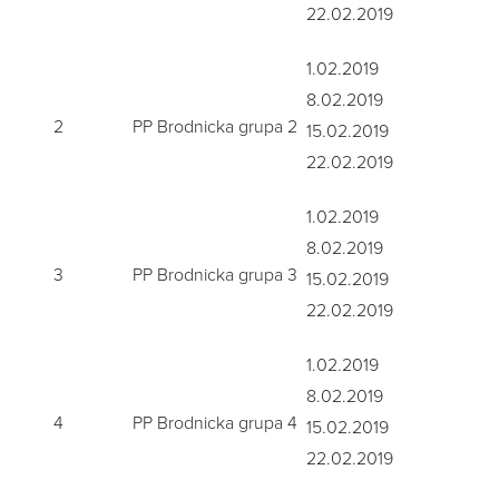
22.02.2019
1.02.2019
8.02.2019
2
PP Brodnicka grupa 2
15.02.2019
22.02.2019
1.02.2019
8.02.2019
3
PP Brodnicka grupa 3
15.02.2019
22.02.2019
1.02.2019
8.02.2019
4
PP Brodnicka grupa 4
15.02.2019
22.02.2019