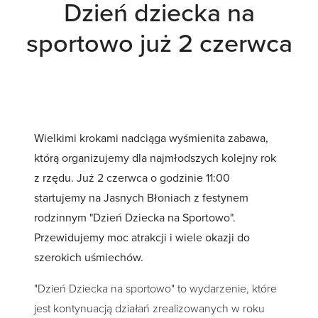
Dzień dziecka na
sportowo już 2 czerwca
Wielkimi krokami nadciąga wyśmienita zabawa,
którą organizujemy dla najmłodszych kolejny rok
z rzędu. Już 2 czerwca o godzinie 11:00
startujemy na Jasnych Błoniach z festynem
rodzinnym "Dzień Dziecka na Sportowo".
Przewidujemy moc atrakcji i wiele okazji do
szerokich uśmiechów.
"Dzień Dziecka na sportowo" to wydarzenie, które
jest kontynuacją działań zrealizowanych w roku