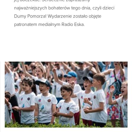
najważniejszych bohaterów tego dnia, czyli dzieci
Dumy Pomorza! Wydarzenie zostało objęte
patronatem medialnym Radio Eska.