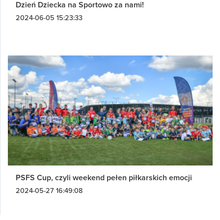
Dzień Dziecka na Sportowo za nami!
2024-06-05 15:23:33
PSFS Cup, czyli weekend pełen piłkarskich emocji
2024-05-27 16:49:08