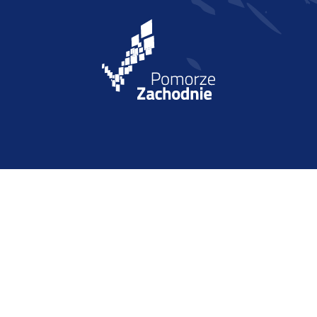
Partnerzy