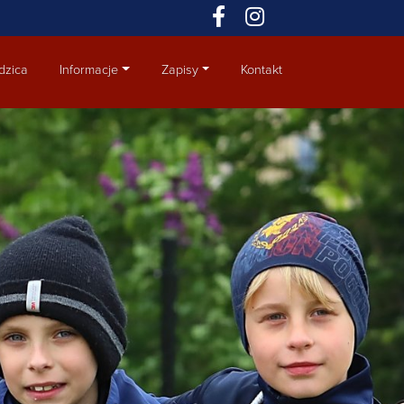
dzica
Informacje
Zapisy
Kontakt