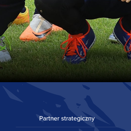
Partner strategiczny