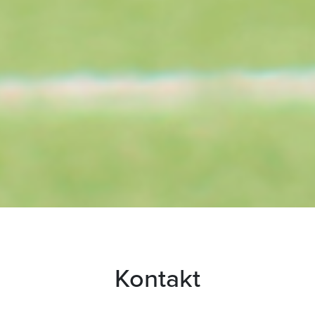
Kontakt