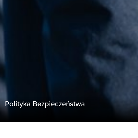
Polityka Bezpieczeństwa